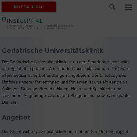
NOTFALL 24H
Geriatrische Universitätsklinik
Die Geriatrische Universitätsklinik ist an den Standorten Inselspital
und Spital Belp präsent. Am Standort Inselspital werden stationäre,
altersmedizinische Behandlungen angeboten. Der Einbezug des
Umfelds unserer Patientinnen und Patienten ist uns ein zentrales
Anliegen. Dazu gehören die Haus-, Heim- und Spitalärzte und
-ärztinnen, Angehörige, Alters- und Pflegeheime, sowie ambulante
Dienste.
Angebot
Die Geriatrische Universitätsklinik betreibt am Standort Inselspital