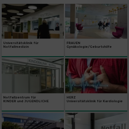
Universitätsklinik für
FRAUEN
Notfallmedizin
Gynäkologie/Geburtshilfe
Notfallzentrum für
HERZ
KINDER und JUGENDLICHE
Universitätsklinik für Kardiologie