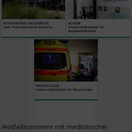
PSYCHIATRISCHE DIENSTE
AUGEN
Univ. Psychiatrische Dienste
Universitätsklinik für
Augenheilkunde
NEUROLOGIE
Universitätsklinik für Neurologie
Notfallnummern mit medizinscher