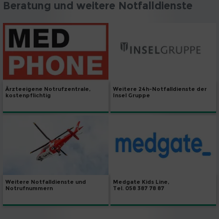
Beratung und weitere Notfalldienste
Weitere 24h-Notfalldienste der
Ärzteeigene Notrufzentrale,
Insel Gruppe
kostenpflichtig
Weitere Notfalldienste und
Medgate Kids Line,
Notrufnummern
Tel. 058 387 78 87