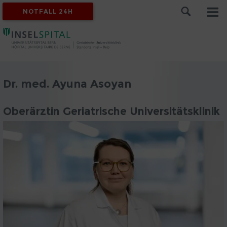
NOTFALL 24H
Dr. med. Ayuna Asoyan
Oberärztin Geriatrische Universitätsklinik