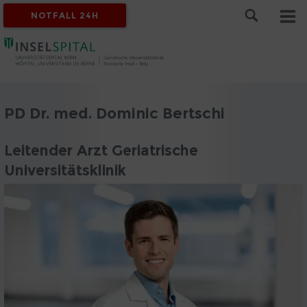
NOTFALL 24H
PD Dr. med. Dominic Bertschi
Leitender Arzt Geriatrische
Universitätsklinik