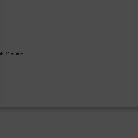
t Geriatrie