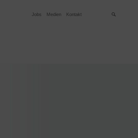
Jobs
Medien
Kontakt
Suche