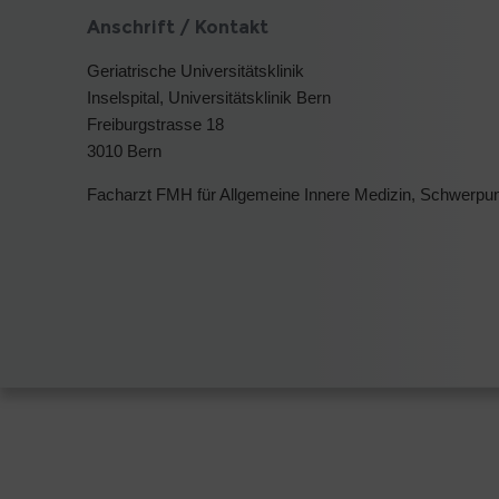
Anschrift / Kontakt
Geriatrische Universitätsklinik
Inselspital, Universitätsklinik Bern
Freiburgstrasse 18
3010 Bern
Facharzt FMH für Allgemeine Innere Medizin, Schwerpunk