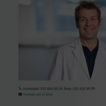
Inselspital: 031 664 56 24; Belp: 031 818 96 99
Kontakt per E-Mail