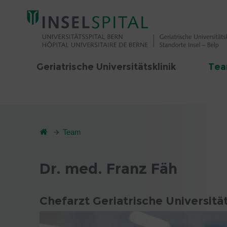
Geriatrische Universitätsklinik
Te
Team
Dr. med. Franz Fäh
Chefarzt Geriatrische Universität