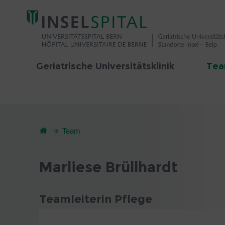
Geriatrische Universitätsklinik
Te
Team
Marliese Brüllhardt
Teamleiterin Pflege