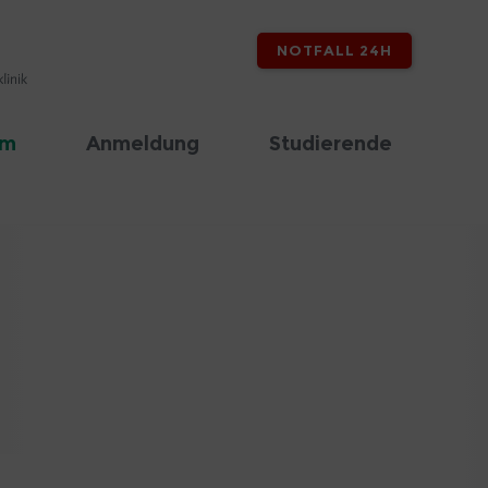
NOTFALL 24H
am
Anmeldung
Studierende