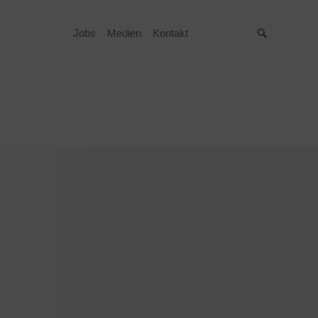
Jobs
Medien
Kontakt
Suche