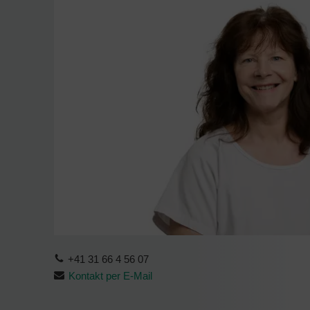
+41 31 66 4 56 07
Kontakt per E-Mail