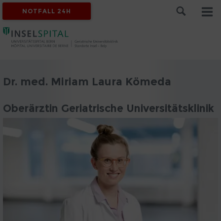
NOTFALL 24H
Dr. med. Miriam Laura Kömeda
Oberärztin Geriatrische Universitätsklinik