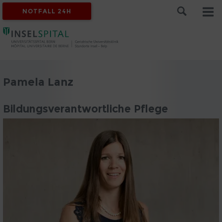
NOTFALL 24H
Pamela Lanz
Bildungsverantwortliche Pflege